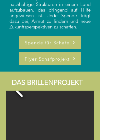
nachhaltige Strukturen in einem Land
aufzubauen, das dringend auf Hilfe
angewiesen ist. Jede Spende trägt
dazu bei, Armut zu lindern und neue
Zukunftsperspektiven zu schaffen.
Spende für Schafe
Flyer Schafprojekt
DAS BRILLENPROJEKT